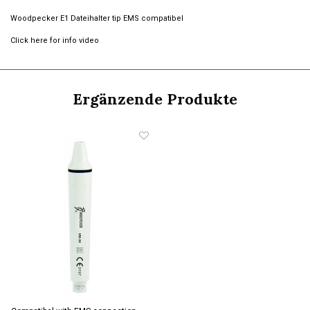
Woodpecker E1 Dateihalter tip EMS compatibel
Click here for info video
Ergänzende Produkte