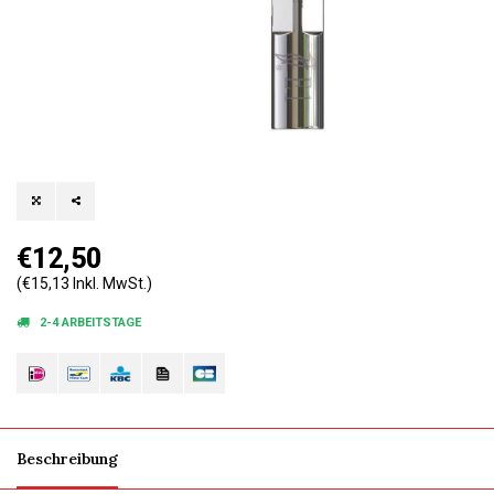
€12,50
(€15,13 Inkl. MwSt.)
2-4 ARBEITSTAGE
Beschreibung