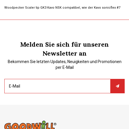
Woodpecker Scaler tip GK3 Kavo NSK compatibel, wie der Kavo sonicflex #7
Melden Sie sich für unseren
Newsletter an
Bekommen Sie letzten Updates, Neuigkeiten und Promotionen
per E-Mail