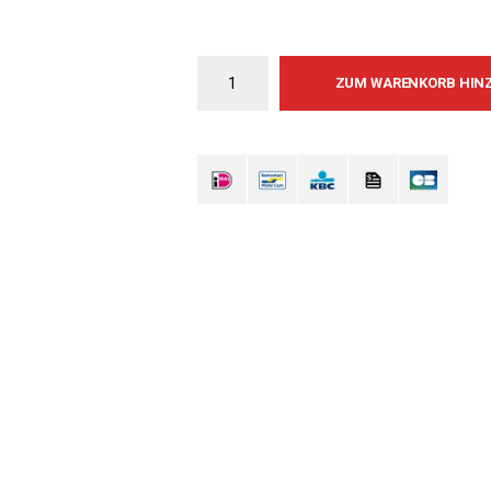
ZUM WARENKORB HIN