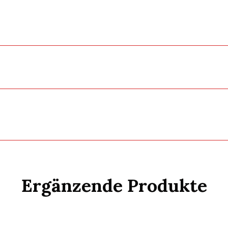
Ergänzende Produkte