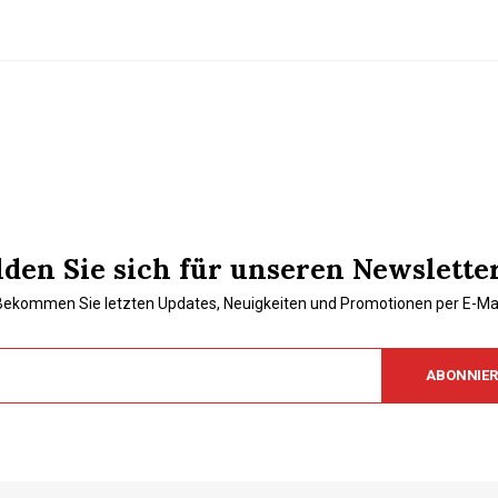
den Sie sich für unseren Newslette
Bekommen Sie letzten Updates, Neuigkeiten und Promotionen per E-Mai
ABONNIE