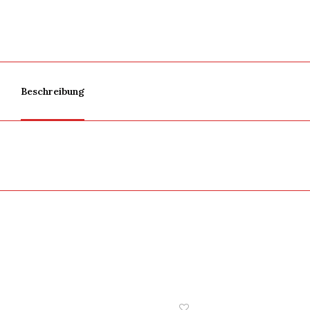
Beschreibung