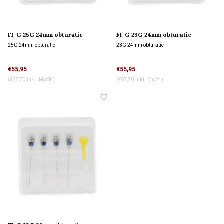
FI-G 25G 24mm obturatie
FI-G 23G 24mm obturatie
25G 24mm obturatie
23G 24mm obturatie
€55,95
€55,95
(€67,70 Inkl. MwSt.)
(€67,70 Inkl. MwSt.)