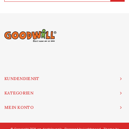
KUNDENDIENST
KATEGORIEN
MEIN KONTO