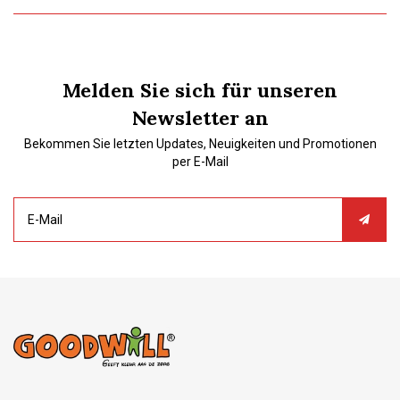
Melden Sie sich für unseren
Newsletter an
Bekommen Sie letzten Updates, Neuigkeiten und Promotionen
per E-Mail