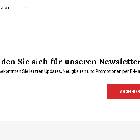
sehen
den Sie sich für unseren Newslette
Bekommen Sie letzten Updates, Neuigkeiten und Promotionen per E-Mai
ABONNIE