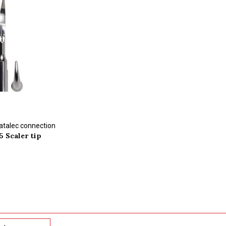
atalec connection
 Scaler tip