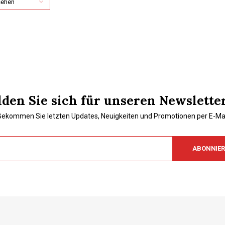
sehen
den Sie sich für unseren Newslette
Bekommen Sie letzten Updates, Neuigkeiten und Promotionen per E-Mai
ABONNIE