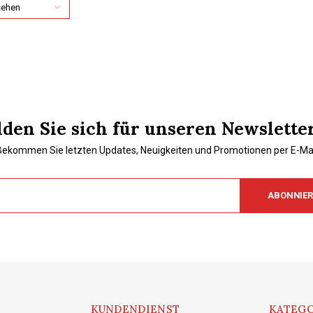
sehen
den Sie sich für unseren Newslette
Bekommen Sie letzten Updates, Neuigkeiten und Promotionen per E-Mai
ABONNIE
KUNDENDIENST
KATEGO