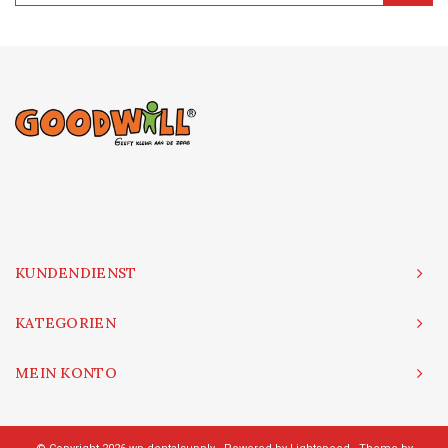
KUNDENDIENST
KATEGORIEN
MEIN KONTO