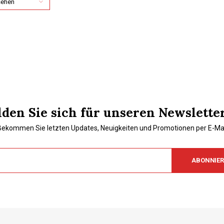
sehen
den Sie sich für unseren Newslette
Bekommen Sie letzten Updates, Neuigkeiten und Promotionen per E-Mai
ABONNIE