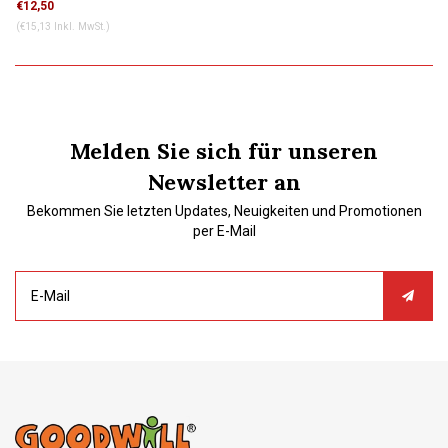
€12,50
(€15,13 Inkl. MwSt.)
Melden Sie sich für unseren
Newsletter an
Bekommen Sie letzten Updates, Neuigkeiten und Promotionen
per E-Mail