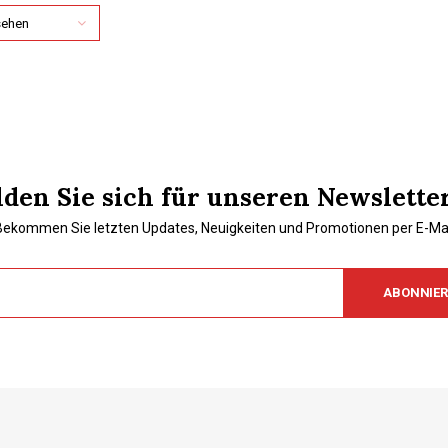
sehen
den Sie sich für unseren Newslette
Bekommen Sie letzten Updates, Neuigkeiten und Promotionen per E-Mai
ABONNIE