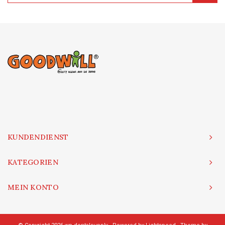
KUNDENDIENST
KATEGORIEN
MEIN KONTO