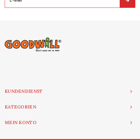
KUNDENDIENST
KATEGORIEN
MEIN KONTO