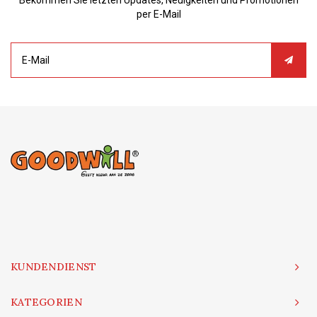
per E-Mail
KUNDENDIENST
KATEGORIEN