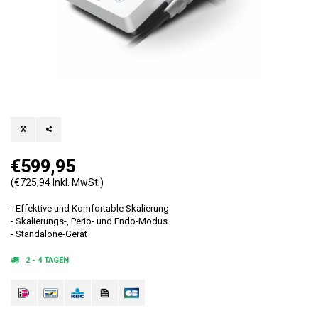
€599,95
(€725,94 Inkl. MwSt.)
- Effektive und Komfortable Skalierung
- Skalierungs-, Perio- und Endo-Modus
- Standalone-Gerät
2 - 4 TAGEN