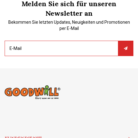
Melden Sie sich für unseren
Newsletter an
Bekommen Sie letzten Updates, Neuigkeiten und Promotionen
per E-Mail