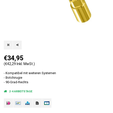
€34,95
(€42,29 Inkl. MwSt.)
- Kompatibel mit weiteren Systemen
- Botchirugie
- 90-Grad-Rechts
2-4 ARBEITSTAGE