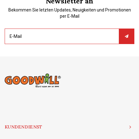
Newsletter an
Bekommen Sie letzten Updates, Neuigkeiten und Promotionen
per E-Mail
KUNDENDIENST