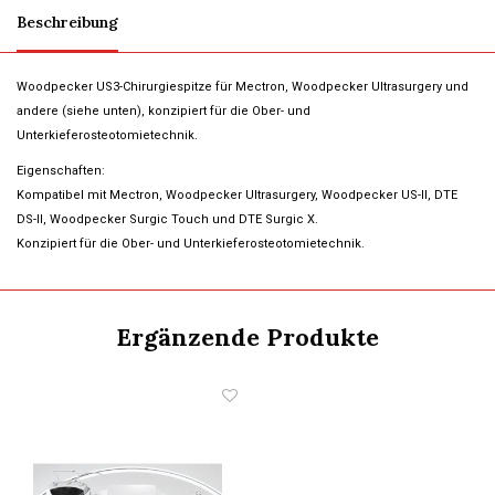
Beschreibung
Woodpecker US3-Chirurgiespitze für Mectron, Woodpecker Ultrasurgery und
andere (siehe unten), konzipiert für die Ober- und
Unterkieferosteotomietechnik.
Eigenschaften:
Kompatibel mit Mectron, Woodpecker Ultrasurgery, Woodpecker US-II, DTE
DS-II, Woodpecker Surgic Touch und DTE Surgic X.
Konzipiert für die Ober- und Unterkieferosteotomietechnik.
Ergänzende Produkte