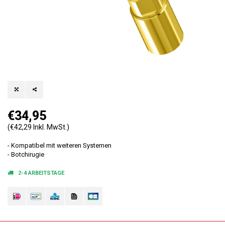
€34,95
(€42,29 Inkl. MwSt.)
- Kompatibel mit weiteren Systemen
- Botchirugie
2-4 ARBEITSTAGE