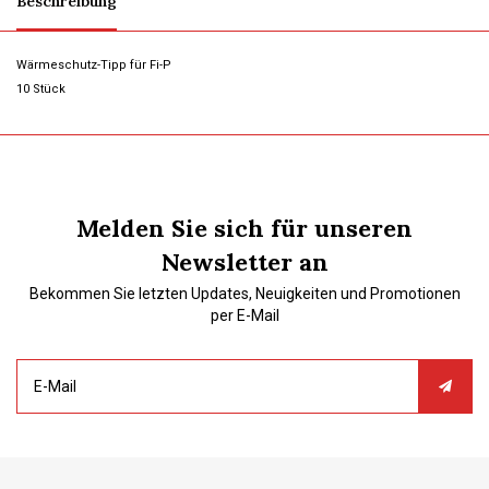
Beschreibung
Wärmeschutz-Tipp für Fi-P
10 Stück
Melden Sie sich für unseren
Newsletter an
Bekommen Sie letzten Updates, Neuigkeiten und Promotionen
per E-Mail