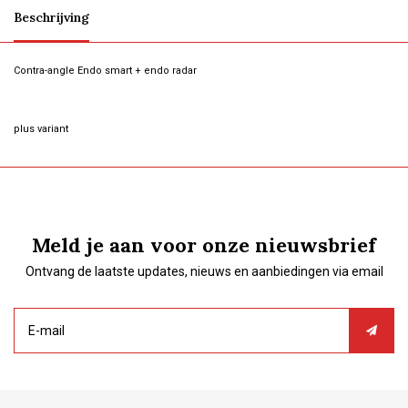
Beschrijving
Contra-angle Endo smart + endo radar
plus variant
Meld je aan voor onze nieuwsbrief
Ontvang de laatste updates, nieuws en aanbiedingen via email