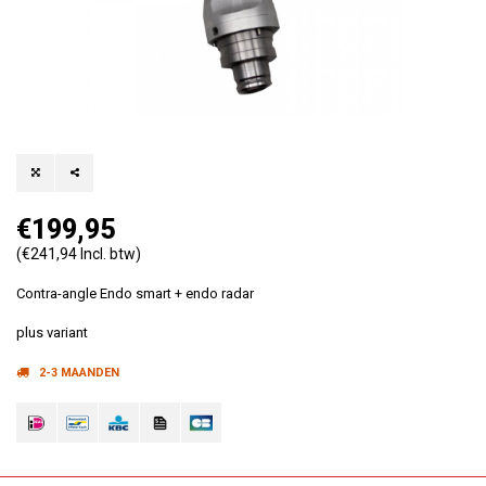
€199,95
(€241,94 Incl. btw)
Contra-angle Endo smart + endo radar
plus variant
2-3 MAANDEN