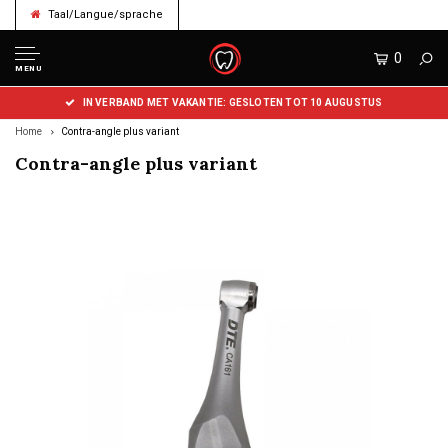
Taal/Langue/sprache
0
MENU
IN VERBAND MET VAKANTIE: GESLOTEN TOT 10 AUGUSTUS
Home
Contra-angle plus variant
Contra-angle plus variant