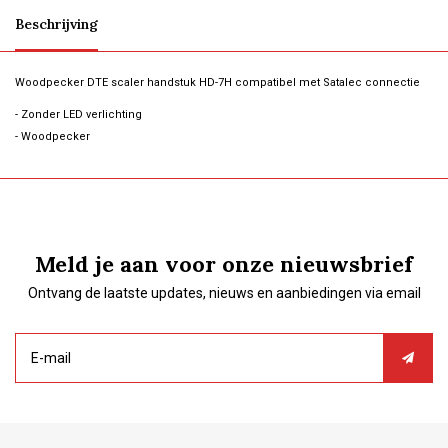
Beschrijving
Woodpecker DTE scaler handstuk HD-7H compatibel met Satalec connectie
- Zonder LED verlichting
- Woodpecker
Meld je aan voor onze nieuwsbrief
Ontvang de laatste updates, nieuws en aanbiedingen via email