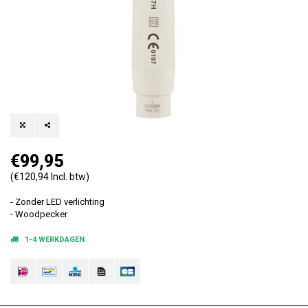
€99,95
(€120,94 Incl. btw)
- Zonder LED verlichting
- Woodpecker
1-4 WERKDAGEN