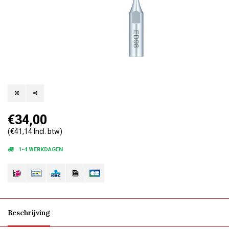
€34,00
(€41,14 Incl. btw)
1-4 WERKDAGEN
Beschrijving