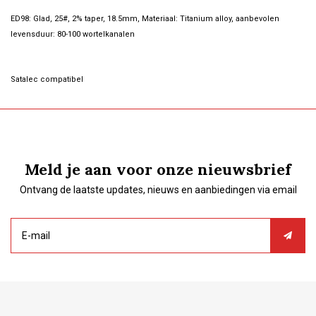
ED98: Glad, 25#, 2% taper, 18.5mm, Materiaal: Titanium alloy, aanbevolen
levensduur: 80-100 wortelkanalen
Satalec compatibel
Meld je aan voor onze nieuwsbrief
Ontvang de laatste updates, nieuws en aanbiedingen via email