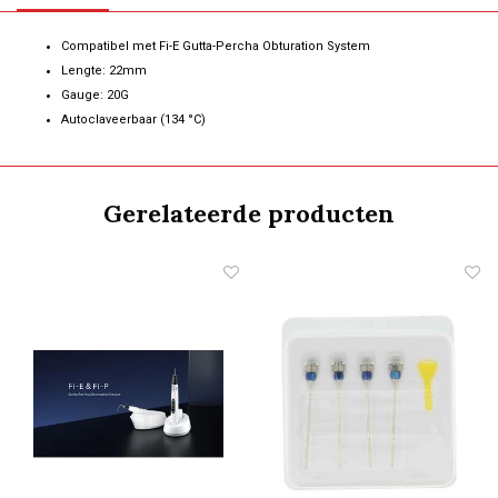
Compatibel met Fi-E Gutta-Percha Obturation System
Lengte: 22mm
Gauge: 20G
Autoclaveerbaar (134 °C)
Gerelateerde producten