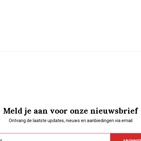
Meld je aan voor onze nieuwsbrief
Ontvang de laatste updates, nieuws en aanbiedingen via email
ABONNE