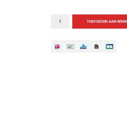
TOEVOEGEN AAN WIN