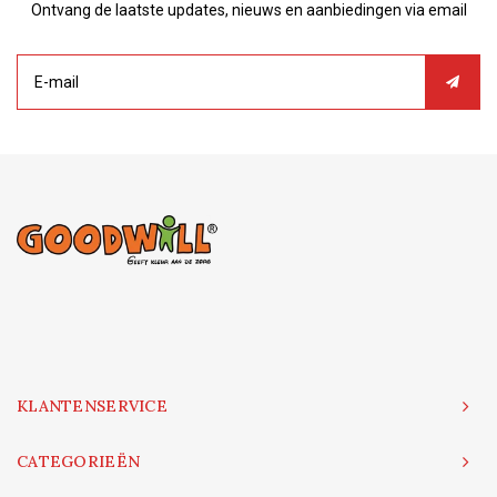
Ontvang de laatste updates, nieuws en aanbiedingen via email
KLANTENSERVICE
CATEGORIEËN