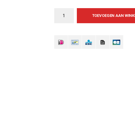
TOEVOEGEN AAN WIN