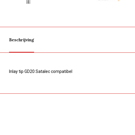
Beschrijving
Inlay tip GD20 Satalec compatibel