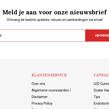
Meld je aan voor onze nieuwsbrief
Ontvang de laatste updates, nieuws en aanbiedingen via email
ABONNE
KLANTENSERVICE
CATEGO
Over ons
LED Curin
Algemene voorwaarden /
Scaler Ha
Disclaimer
Tips
Privacy Policy
Endodont