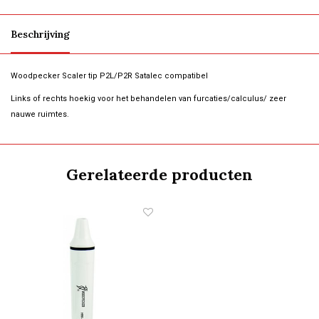
Beschrijving
Woodpecker Scaler tip P2L/P2R Satalec compatibel
Links of rechts hoekig voor het behandelen van furcaties/calculus/ zeer
nauwe ruimtes.
Gerelateerde producten