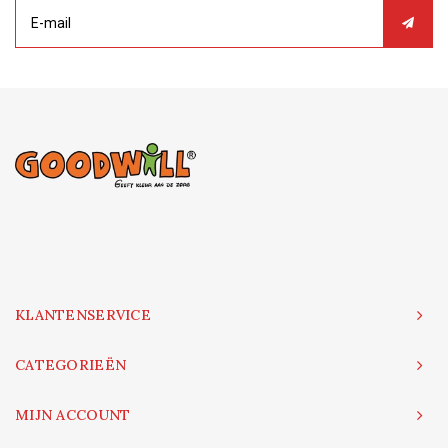
KLANTENSERVICE
CATEGORIEËN
MIJN ACCOUNT