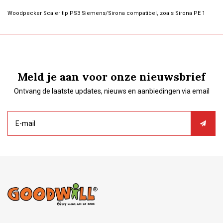
Woodpecker Scaler tip PS3 Siemens/Sirona compatibel, zoals Sirona PE 1
Meld je aan voor onze nieuwsbrief
Ontvang de laatste updates, nieuws en aanbiedingen via email