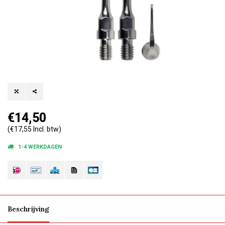
€14,50
(€17,55 Incl. btw)
1-4 WERKDAGEN
Beschrijving