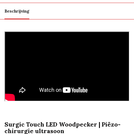
Beschrijving
Surgic Touch LED Woodpecker | Piëzo-
chirurgie ultrasoon