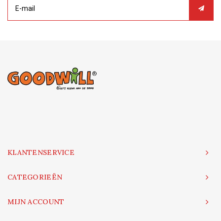
KLANTENSERVICE
CATEGORIEËN
MIJN ACCOUNT