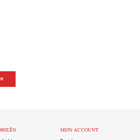
ER
RIEËN
MIJN ACCOUNT