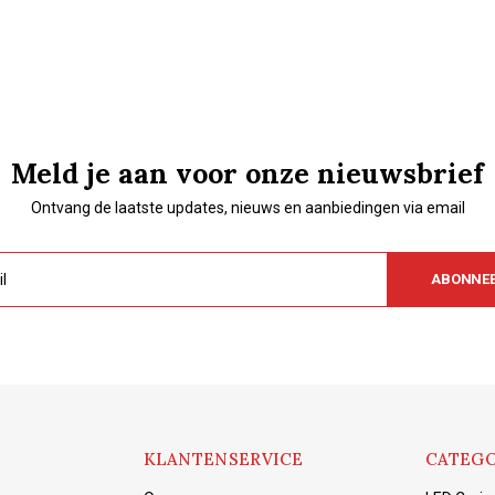
Meld je aan voor onze nieuwsbrief
Ontvang de laatste updates, nieuws en aanbiedingen via email
ABONNE
KLANTENSERVICE
CATEGO