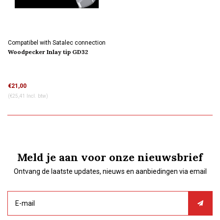
Compatibel with Satalec connection
Woodpecker Inlay tip GD32
€21,00
(€25,41 Incl. btw)
Meld je aan voor onze nieuwsbrief
Ontvang de laatste updates, nieuws en aanbiedingen via email