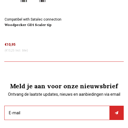
Compatibel with Satalec connection
Woodpecker GD1 Scaler tip
€10,95
(€13,25 Incl. btw)
Meld je aan voor onze nieuwsbrief
Ontvang de laatste updates, nieuws en aanbiedingen via email