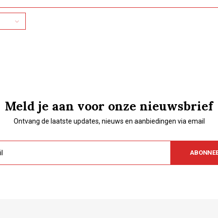
Meld je aan voor onze nieuwsbrief
Ontvang de laatste updates, nieuws en aanbiedingen via email
ABONNE