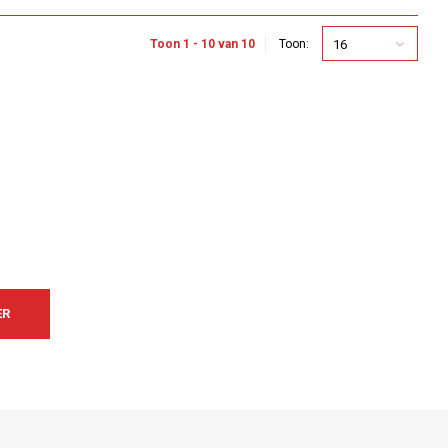
16
Toon 1 - 10 van 10
Toon:
ER