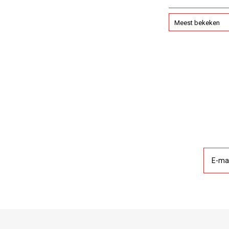
Meest bekeken