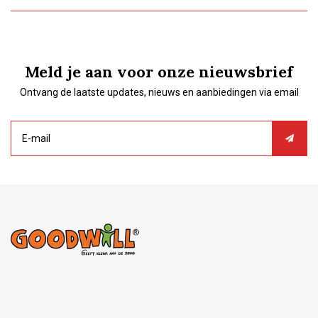
Meld je aan voor onze nieuwsbrief
Ontvang de laatste updates, nieuws en aanbiedingen via email