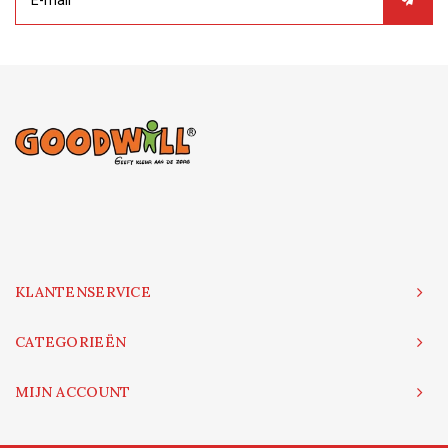
KLANTENSERVICE
CATEGORIEËN
MIJN ACCOUNT