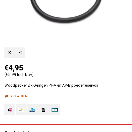
€4,95
(€5,99 Incl. btw)
Woodpecker 2 x ​​O-ringen PT-A en AP-B poederreservoir
2-3 WEKEN