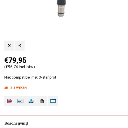
€79,95
(€96,74 Incl. btw)
Niet compatibel met O-star pro!
2-3 WEKEN
Beschrijving