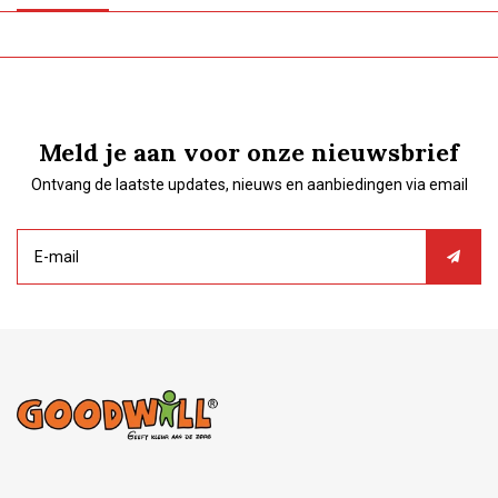
Meld je aan voor onze nieuwsbrief
Ontvang de laatste updates, nieuws en aanbiedingen via email