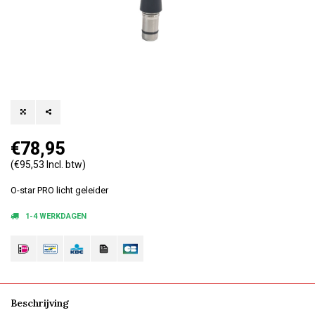
€78,95
(€95,53 Incl. btw)
O-star PRO licht geleider
1-4 WERKDAGEN
Beschrijving