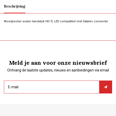
Beschrijving
Woodpecker scaler handstuk HD-7L LED compatibel met Satalec connectie
Meld je aan voor onze nieuwsbrief
Ontvang de laatste updates, nieuws en aanbiedingen via email