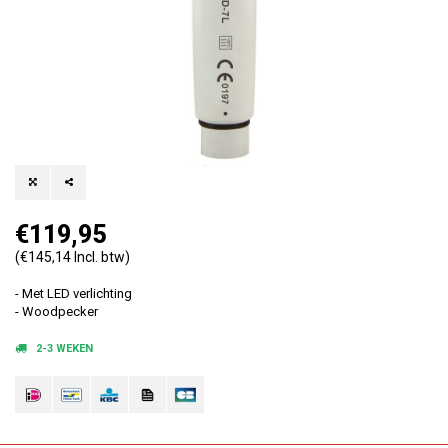
€119,95
(€145,14 Incl. btw)
- Met LED verlichting
- Woodpecker
2-3 WEKEN