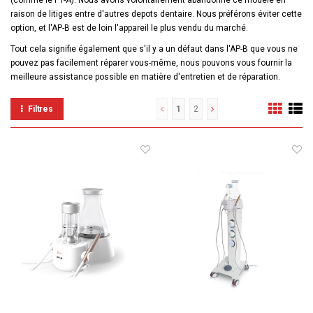
(comme le PT-A). Nous avons volontairement abandonné ce modèle en
raison de litiges entre d'autres depots dentaire. Nous préférons éviter cette
option, et l'AP-B est de loin l'appareil le plus vendu du marché.
Tout cela signifie également que s'il y a un défaut dans l'AP-B que vous ne
pouvez pas facilement réparer vous-même, nous pouvons vous fournir la
meilleure assistance possible en matière d'entretien et de réparation.
Filtres
1
2