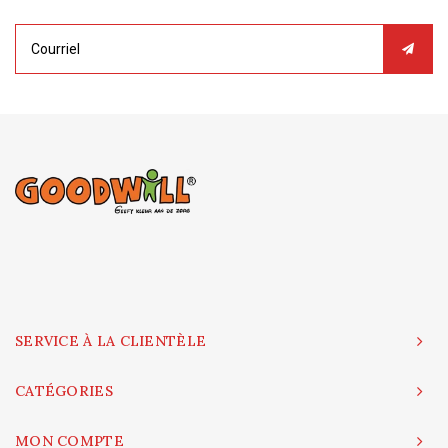
SERVICE À LA CLIENTÈLE
CATÉGORIES
MON COMPTE