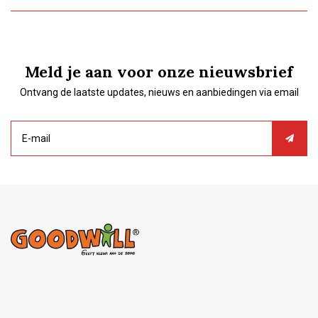
Meld je aan voor onze nieuwsbrief
Ontvang de laatste updates, nieuws en aanbiedingen via email