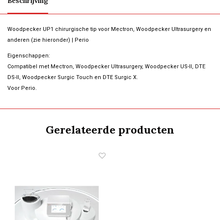
Beschrijving
Woodpecker UP1 chirurgische tip voor Mectron, Woodpecker Ultrasurgery en
anderen (zie hieronder) | Perio
Eigenschappen:
Compatibel met Mectron, Woodpecker Ultrasurgery, Woodpecker US-II, DTE
DS-II, Woodpecker Surgic Touch en DTE Surgic X.
Voor Perio.
Gerelateerde producten