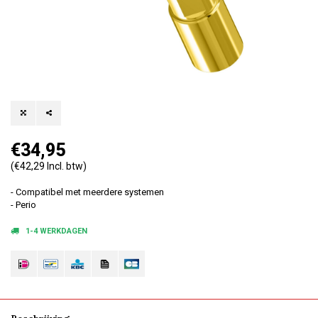
€34,95
(€42,29 Incl. btw)
- Compatibel met meerdere systemen
- Perio
1-4 WERKDAGEN