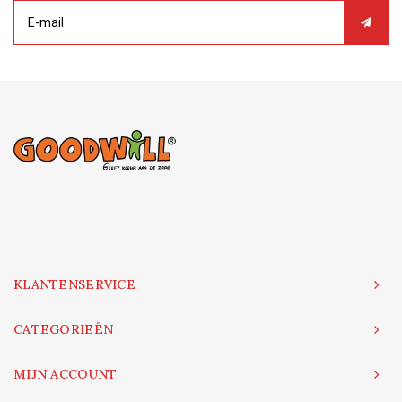
KLANTENSERVICE
CATEGORIEËN
MIJN ACCOUNT