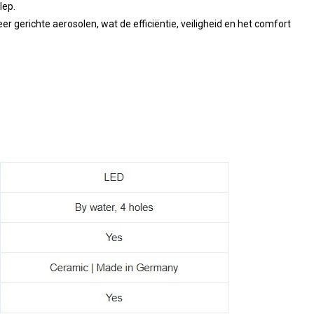
lep.
gerichte aerosolen, wat de efficiëntie, veiligheid en het comfort