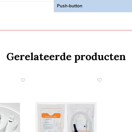
Gerelateerde producten