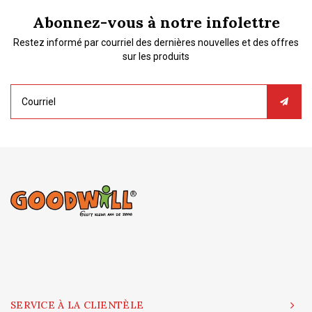
Abonnez-vous à notre infolettre
Restez informé par courriel des dernières nouvelles et des offres
sur les produits
SERVICE À LA CLIENTÈLE