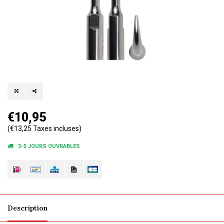
€10,95
(€13,25 Taxes incluses)
3-5 JOURS OUVRABLES
Description