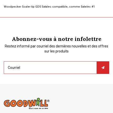
Woodpecker Scaler tip GD5 Satalec compatible, comme Satelec #1
Abonnez-vous à notre infolettre
Restez informé par courriel des dernières nouvelles et des offres
sur les produits