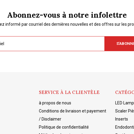
Abonnez-vous à notre infolettre
ez informé par courriel des dernières nouvelles et des offres sur les pro
S'ABONN
SERVICE À LA CLIENTÈLE
CATÉGO
à propos de nous
LED Lampe
Conditions de livraison et payement
Scaler Pi
/ Disclaimer
Inserts
Politique de confidentialité
Endodont