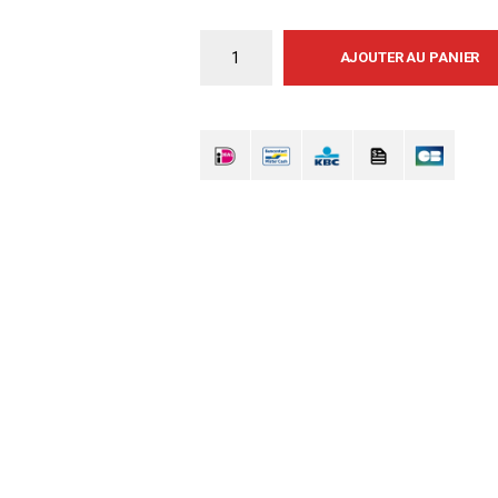
AJOUTER AU PANIER