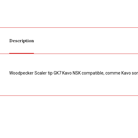
Description
Woodpecker Scaler tip GK7 Kavo NSK compatible, comme Kavo son