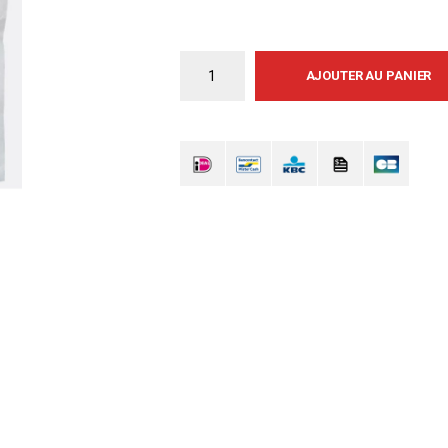
AJOUTER AU PANIER