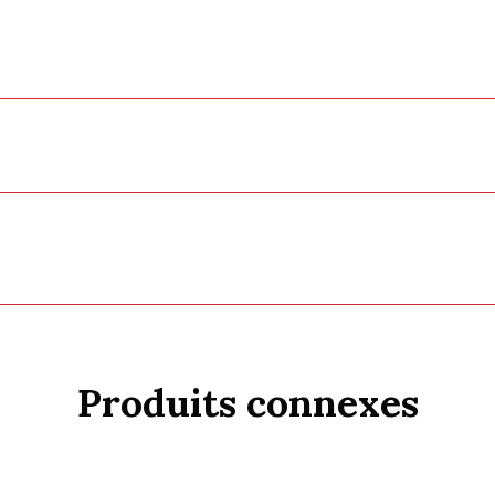
Produits connexes