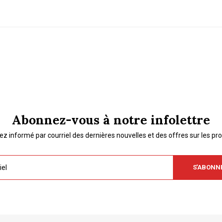
Abonnez-vous à notre infolettre
ez informé par courriel des dernières nouvelles et des offres sur les pro
S'ABONN