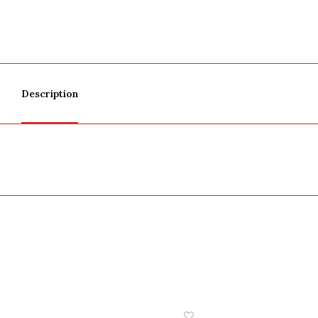
Description