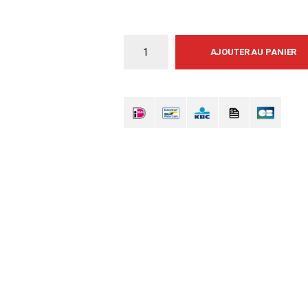
AJOUTER AU PANIER