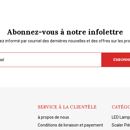
Abonnez-vous à notre infolettre
ez informé par courriel des dernières nouvelles et des offres sur les pro
S'ABONN
SERVICE À LA CLIENTÈLE
CATÉGO
à propos de nous
LED Lampe
Conditions de livraison et payement
Scaler Pi