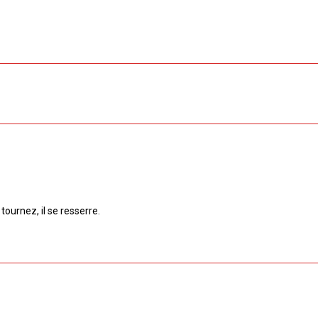
ournez, il se resserre.