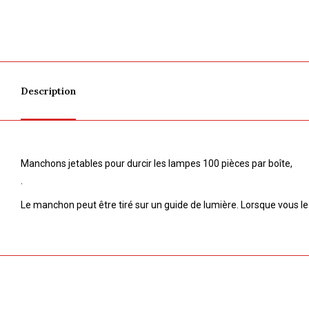
Description
Manchons jetables pour durcir les lampes 100 pièces par boîte,
.
Le manchon peut être tiré sur un guide de lumière. Lorsque vous le t