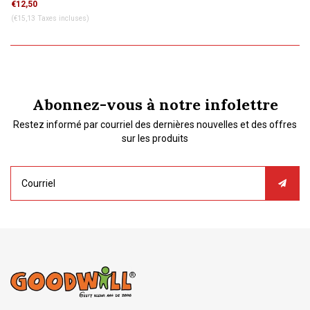
€12,50
(€15,13 Taxes incluses)
Abonnez-vous à notre infolettre
Restez informé par courriel des dernières nouvelles et des offres
sur les produits