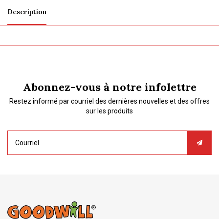
Description
Abonnez-vous à notre infolettre
Restez informé par courriel des dernières nouvelles et des offres
sur les produits